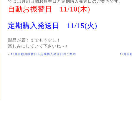
では11月の自動お振替日と定期購入発送日のご案内です。
自動お振替日 11/10(木)
定期購入発送日 11/15(火)
製品が届くまでもう少し！
楽しみにしていて下さいね～♪
«
10月自動お振替日＆定期購入発送日のご案内
12月