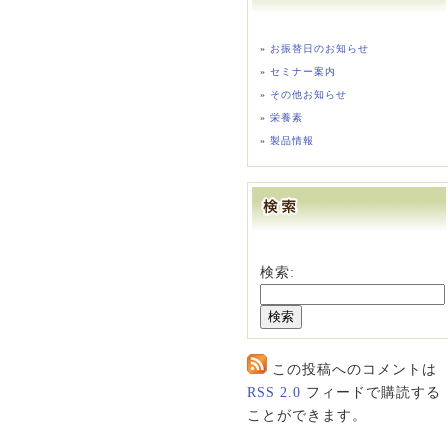
お振替日のお知らせ
セミナー案内
その他お知らせ
栄養素
製品情報
検索:
この投稿へのコメントは
RSS 2.0
フィードで購読する
ことができます。