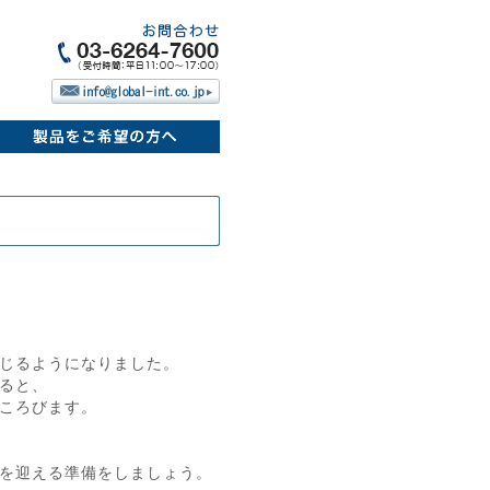
じるようになりました。
ると、
ころびます。
を迎える準備をしましょう。